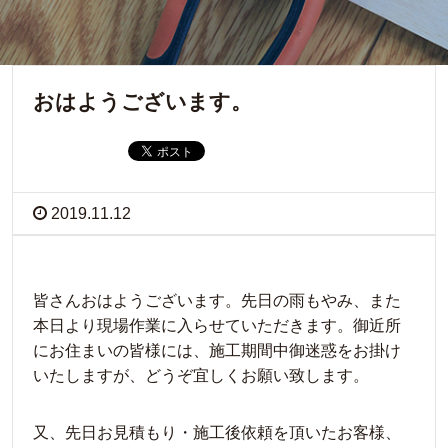
おはようございます。
2019.11.12
皆さんおはようございます。先日の雨もやみ、また
本日より現場作業に入らせていただきます。御近所
にお住まいの皆様には、施工期間中御迷惑をお掛け
いたしますが、どうぞ宜しくお願い致します。
又、先日お見積もり・施工後依頼を頂いたお客様、