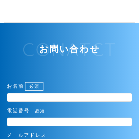
CONATCT
お問い合わせ
お名前
必須
電話番号
必須
メールアドレス