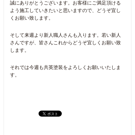
誠にありがとうございます。お客様にご満足頂ける
よう施工していきたいと思いますので、どうぞ宜し
くお願い致します。
そして来週より新人職人さんも入ります。若い新人
さんですが、皆さんこれからどうぞ宜しくお願い致
します。
それでは今週も共英塗装をよろしくお願いいたしま
す。