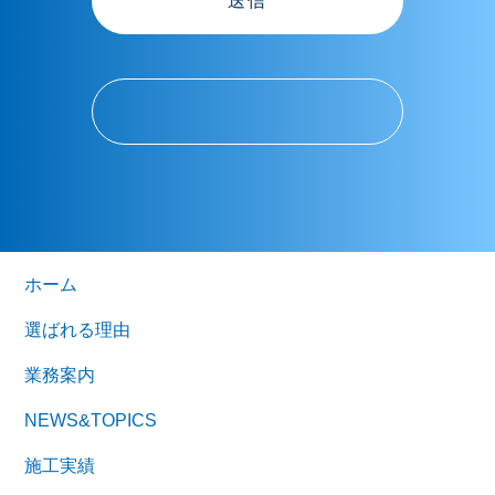
ホーム
選ばれる理由
業務案内
NEWS&TOPICS
施工実績