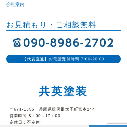
会社案内
お見積もり・ご相談無料
【代表直通】お電話受付時間 7:00-20:00
共英塗装
〒671-1555 兵庫県揖保郡太子町宮本244
営業時間 8：00～17：00
定休日：不定休