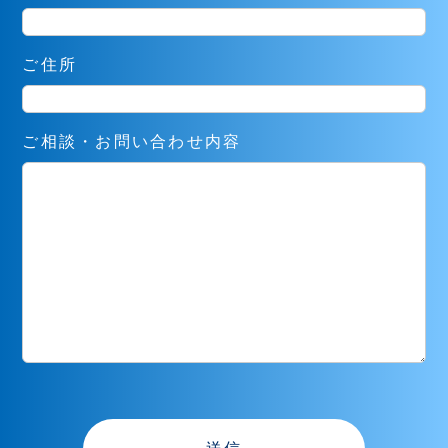
ご住所
ご相談・お問い合わせ内容