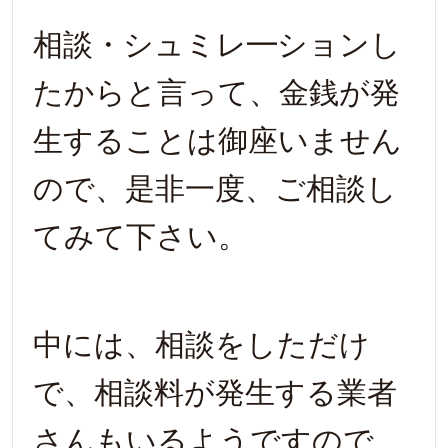
相談・シュミレ━ションし
たからと言って、金銭が発
生することは御座いません
ので、是非一度、ご相談し
てみて下さい。
中には、相談をしただけ
で、相談料が発生する業者
さんもいるようですので、