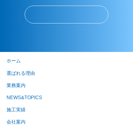
ホーム
選ばれる理由
業務案内
NEWS&TOPICS
施工実績
会社案内