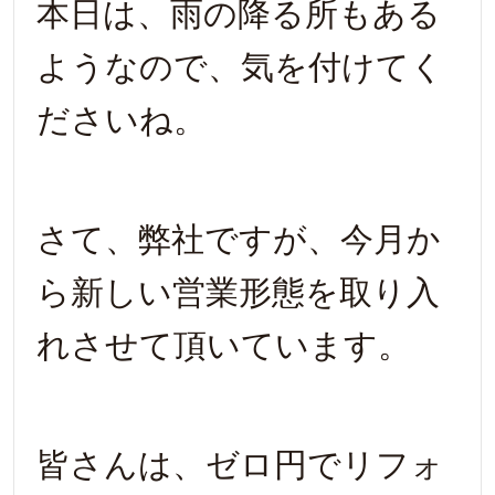
本日は、雨の降る所もある
ようなので、気を付けてく
ださいね。
さて、弊社ですが、今月か
ら新しい営業形態を取り入
れさせて頂いています。
皆さんは、ゼロ円でリフォ