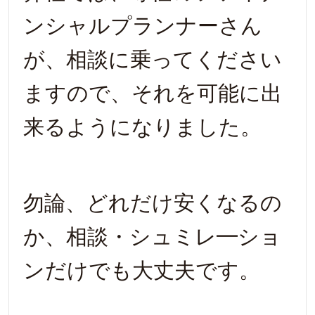
ンシャルプランナーさん
が、相談に乗ってください
ますので、それを可能に出
来るようになりました。
勿論、どれだけ安くなるの
か、相談・シュミレ━ショ
ンだけでも大丈夫です。