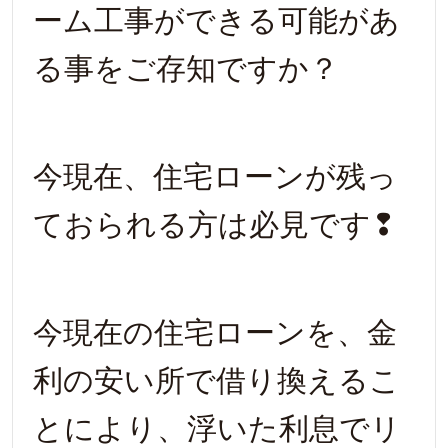
ーム工事ができる可能があ
る事をご存知ですか？
今現在、住宅ローンが残っ
ておられる方は必見です❢
今現在の住宅ローンを、金
利の安い所で借り換えるこ
とにより、浮いた利息でリ