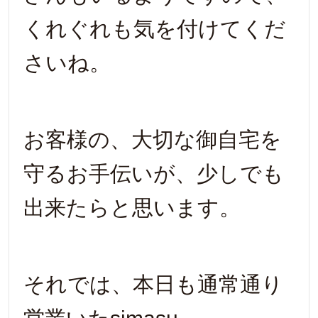
くれぐれも気を付けてくだ
さいね。
お客様の、大切な御自宅を
守るお手伝いが、少しでも
出来たらと思います。
それでは、本日も通常通り