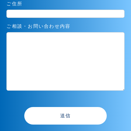
ご住所
ご相談・お問い合わせ内容