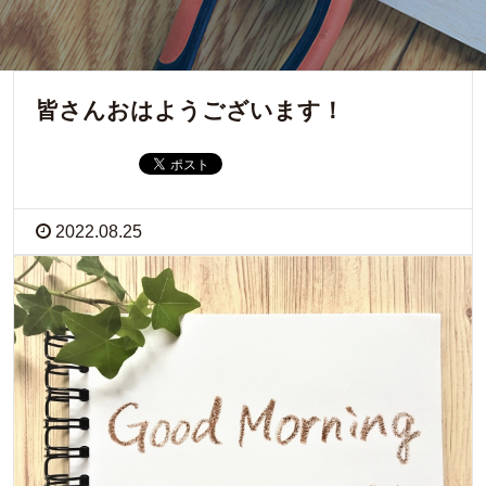
皆さんおはようございます！
2022.08.25