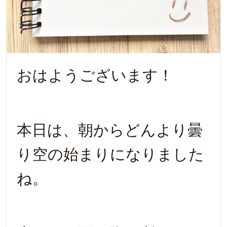
おはようございます！
本日は、朝からどんより曇
り空の始まりになりました
ね。