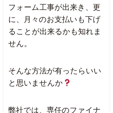
フォーム工事が出来き、更
に、月々のお支払いも下げ
ることが出来るかも知れま
せん。
そんな方法が有ったらいい
と思いませんか
弊社では、専任のファイナ