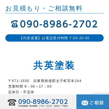
お見積もり・ご相談無料
【代表直通】お電話受付時間 7:00-20:00
共英塗装
〒671-1555 兵庫県揖保郡太子町宮本244
営業時間 8：00～17：00
定休日：不定休
©︎ KYOEI TOSO 2019