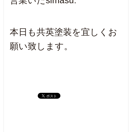
営業いたsimasu.
本日も共英塗装を宜しくお
願い致します。