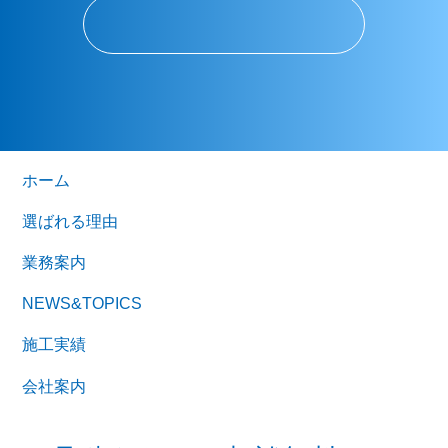
ホーム
選ばれる理由
業務案内
NEWS&TOPICS
施工実績
会社案内