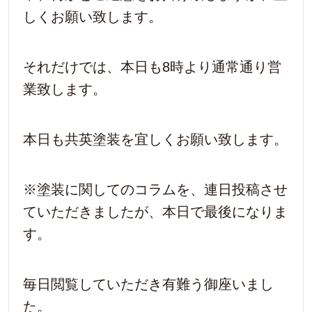
しくお願い致します。
それだけでは、本日も8時より通常通り営
業致します。
本日も共英塗装を宜しくお願い致します。
※塗装に関してのコラムを、連日投稿させ
ていただきましたが、本日で最後になりま
す。
毎日閲覧していただき有難う御座いまし
た。