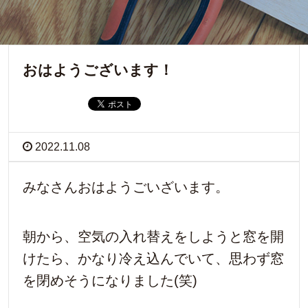
おはようございます！
2022.11.08
みなさんおはようごいざいます。
朝から、空気の入れ替えをしようと窓を開
けたら、かなり冷え込んでいて、思わず窓
を閉めそうになりました(笑)