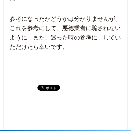
参考になったかどうかは分かりませんが、
これを参考にして、悪徳業者に騙されない
ように。また、迷った時の参考に。してい
ただけたら幸いです。