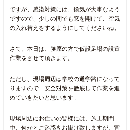
ですが、感染対策には、換気が大事なよう
ですので、少しの間でも窓を開けて、空気
の入れ替えをするようにしてくださいね。
さて、本日は、勝原の方で仮設足場の設置
作業をさせて頂きます。
ただし、現場周辺は学校の通学路になって
りますので、安全対策を徹底して作業を進
めていきたいと思います。
現場周辺にお住いの皆様には、施工期間
中、何かとご迷惑をお掛け致しますが、宜