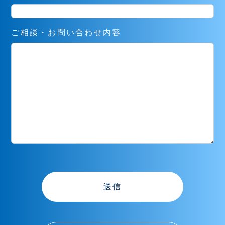
ご相談・お問い合わせ内容