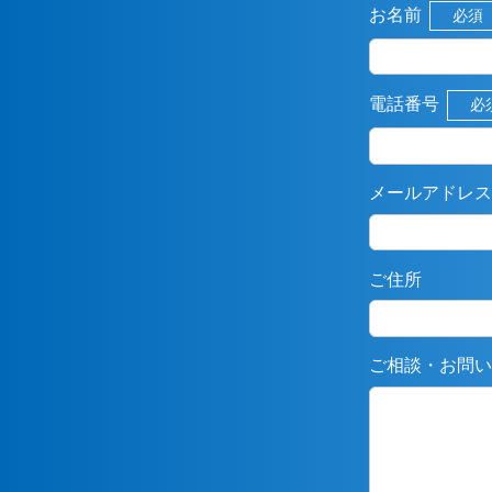
お名前
必須
電話番号
必
メールアドレス
ご住所
ご相談・お問い