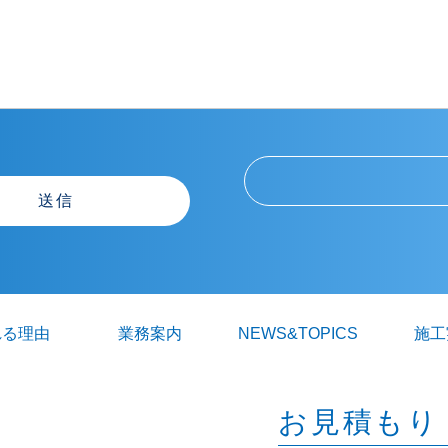
れる理由
業務案内
NEWS&TOPICS
施工
お見積もり