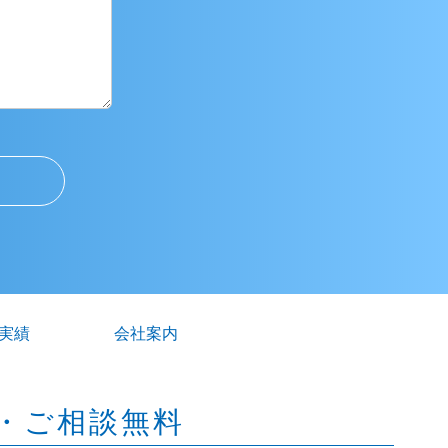
実績
会社案内
・ご相談無料