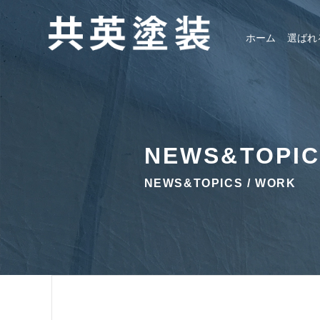
ホーム
選ばれ
NEWS&TOPI
NEWS&TOPICS / WORK