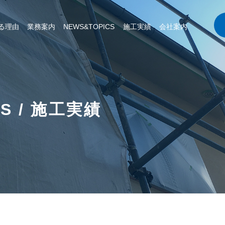
る理由
業務案内
NEWS&TOPICS
施工実績
会社案内
CS / 施工実績