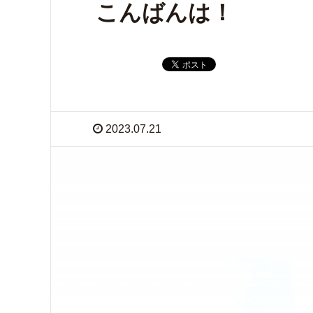
こんばんは！
2023.07.21