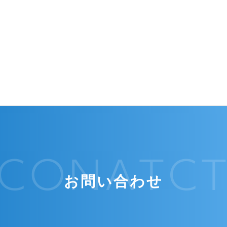
CONATC
お問い合わせ