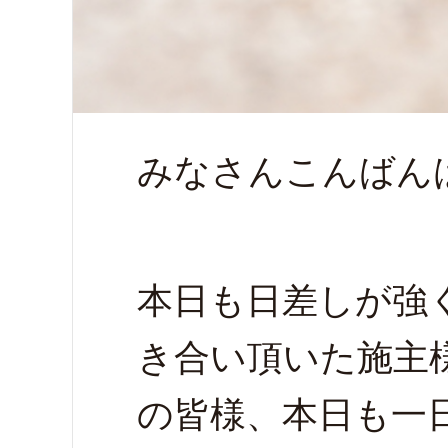
みなさんこんばん
本日も日差しが強
き合い頂いた施主
の皆様、本日も一