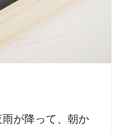
夜雨が降って、朝か