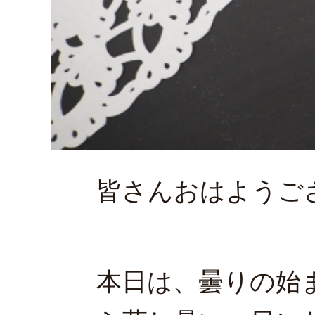
皆さんおはようご
本日は、曇りの始