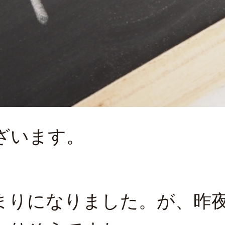
ざいます。
まりになりました。が、昨