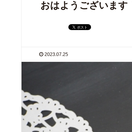
おはようございます
2023.07.25