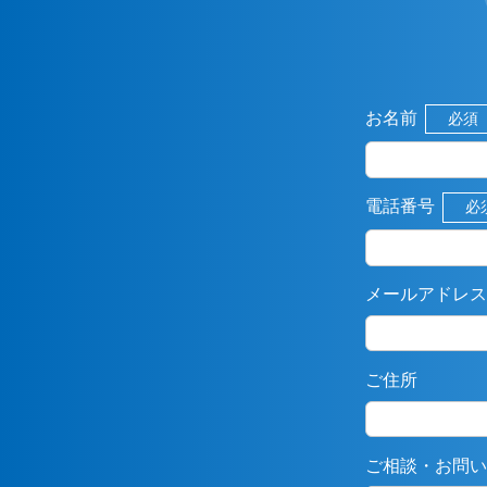
お名前
必須
電話番号
必
メールアドレス
ご住所
ご相談・お問い