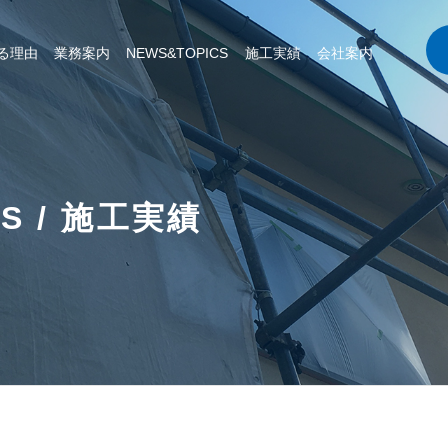
る理由
業務案内
NEWS&TOPICS
施工実績
会社案内
CS / 施工実績