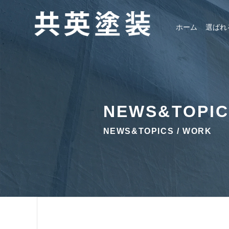
ホーム
選ばれ
NEWS&TOPI
NEWS&TOPICS / WORK