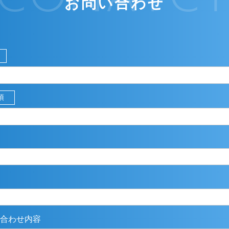
お問い合わせ
須
合わせ内容