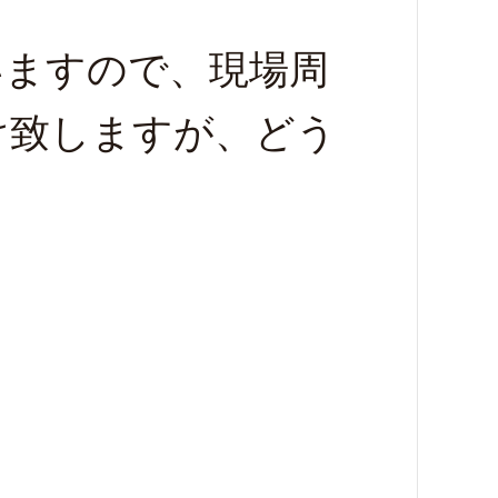
いますので、現場周
け致しますが、どう