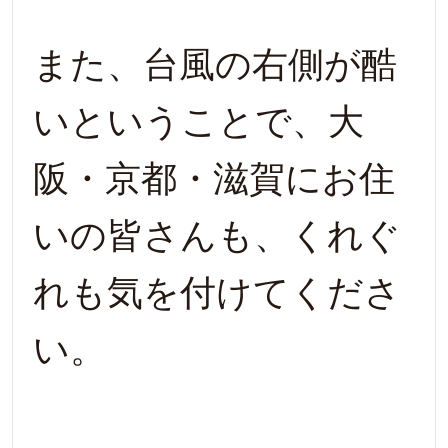
また、台風の右側が酷
いということで、大
阪・京都・滋賀にお住
いの皆さんも、くれぐ
れも気を付けてくださ
い。