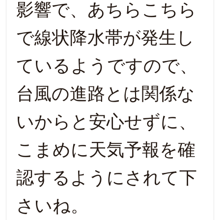
影響で、あちらこちら
で線状降水帯が発生し
ているようですので、
台風の進路とは関係な
いからと安心せずに、
こまめに天気予報を確
認するようにされて下
さいね。