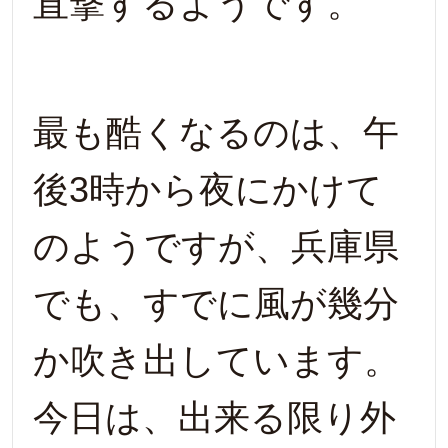
直撃するようです。
最も酷くなるのは、午
後3時から夜にかけて
のようですが、兵庫県
でも、すでに風が幾分
か吹き出しています。
今日は、出来る限り外