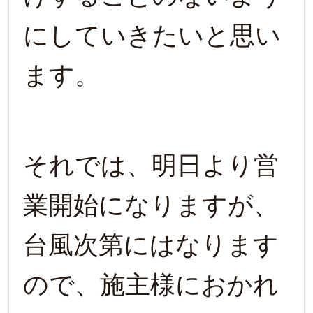
にしていきたいと思い
ます。
それでは、明日より営
業開始になりますが、
台風次第にはなります
ので、施主様におかれ