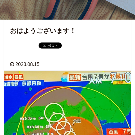
おはようございます！
2023.08.15