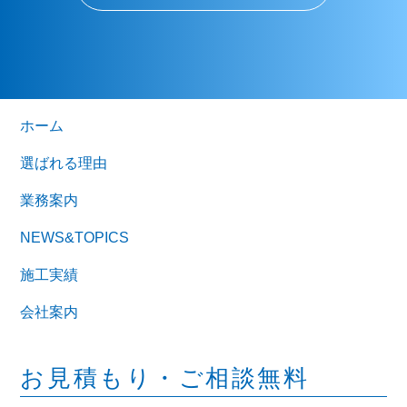
ホーム
選ばれる理由
業務案内
NEWS&TOPICS
施工実績
会社案内
お見積もり・ご相談無料