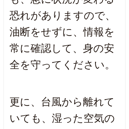
恐れがありますので、
油断をせずに、情報を
常に確認して、身の安
全を守ってください。
更に、台風から離れて
いても、湿った空気の