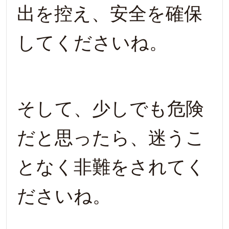
出を控え、安全を確保
してくださいね。
そして、少しでも危険
だと思ったら、迷うこ
となく非難をされてく
ださいね。