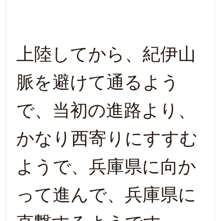
上陸してから、紀伊山
脈を避けて通るよう
で、当初の進路より、
かなり西寄りにすすむ
ようで、兵庫県に向か
って進んで、兵庫県に