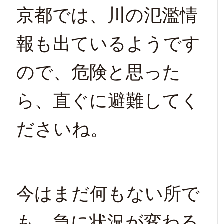
京都では、川の氾濫情
報も出ているようです
ので、危険と思った
ら、直ぐに避難してく
ださいね。
今はまだ何もない所で
も、急に状況が変わる