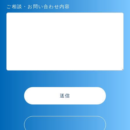
ご相談・お問い合わせ内容