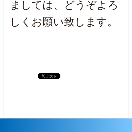
ましては、どうぞよろ
しくお願い致します。