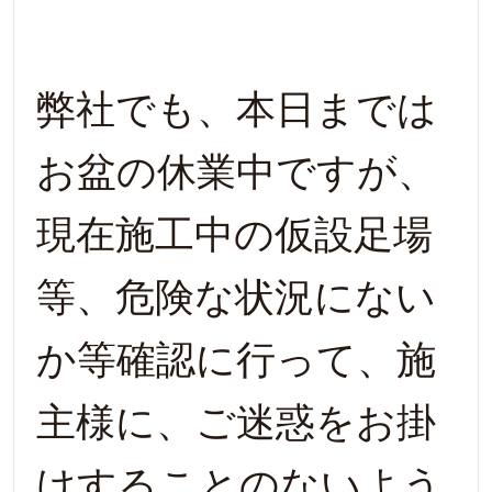
弊社でも、本日までは
お盆の休業中ですが、
現在施工中の仮設足場
等、危険な状況にない
か等確認に行って、施
主様に、ご迷惑をお掛
けすることのないよう