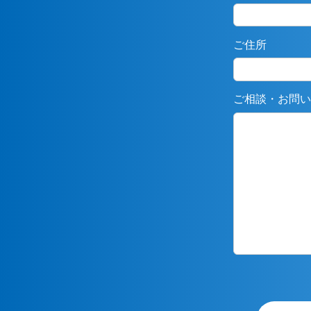
ご住所
ご相談・お問い