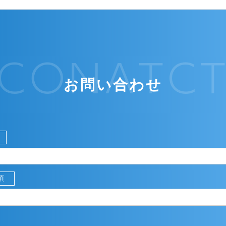
CONATC
お問い合わせ
須