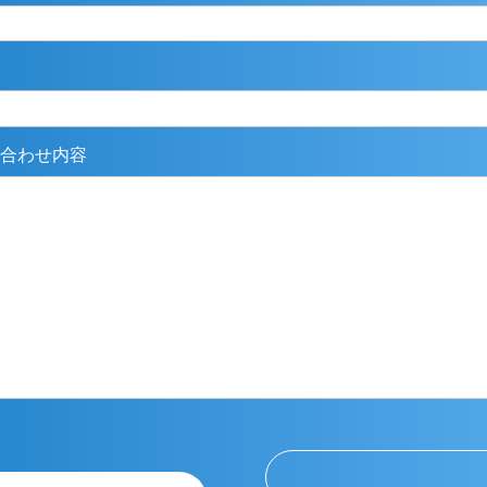
合わせ内容