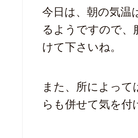
今日は、朝の気温
るようですので、
けて下さいね。
また、所によって
らも併せて気を付