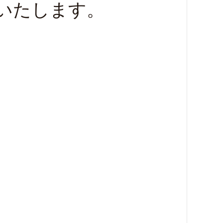
いたします。