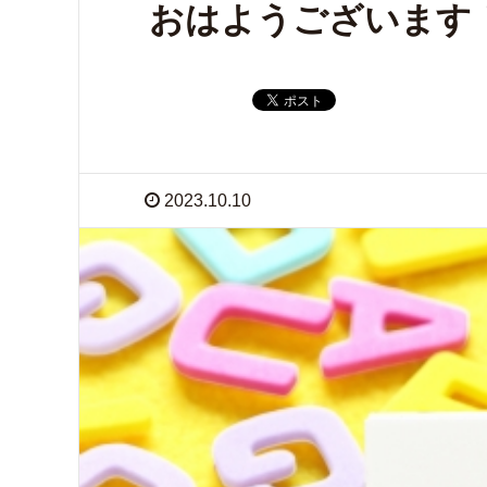
おはようございます
2023.10.10