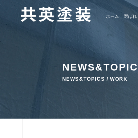
ホーム
選ばれ
NEWS&TOPI
NEWS&TOPICS / WORK