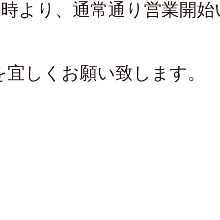
8時より、通常通り営業開始
を宜しくお願い致します。