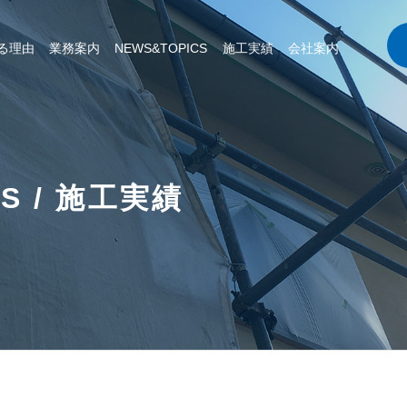
る理由
業務案内
NEWS&TOPICS
施工実績
会社案内
CS / 施工実績