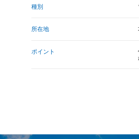
種別
所在地
ポイント