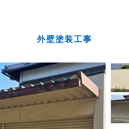
外壁塗装工事