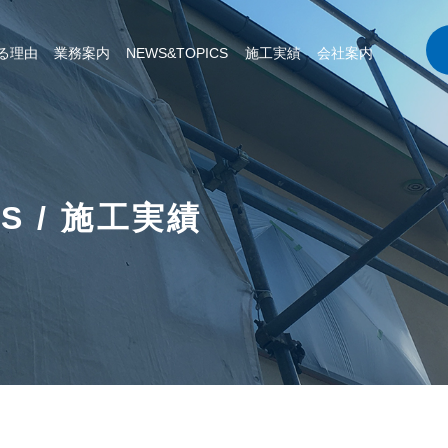
る理由
業務案内
NEWS&TOPICS
施工実績
会社案内
CS / 施工実績