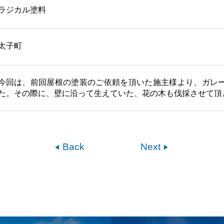
ラジカル塗料
太子町
今回は、前回屋根の塗装のご依頼を頂いた施主様より、ガレ
た。その際に、壁に沿って生えていた、花の木も伐採させて頂
Back
Next