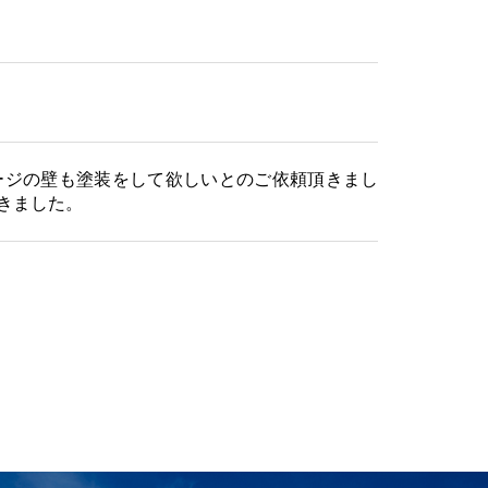
ージの壁も塗装をして欲しいとのご依頼頂きまし
きました。